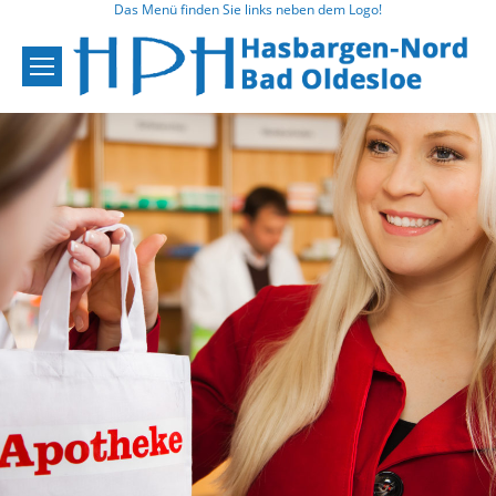
Das Menü finden Sie links neben dem Logo!