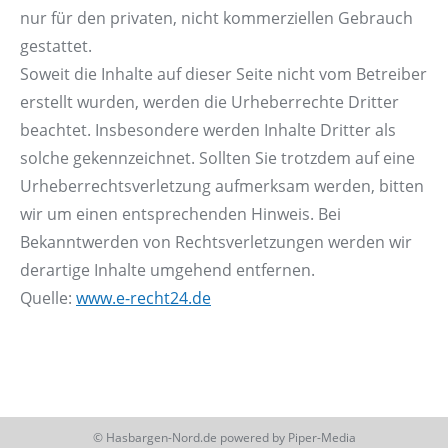
nur für den privaten, nicht kommerziellen Gebrauch
gestattet.
Soweit die Inhalte auf dieser Seite nicht vom Betreiber
erstellt wurden, werden die Urheberrechte Dritter
beachtet. Insbesondere werden Inhalte Dritter als
solche gekennzeichnet. Sollten Sie trotzdem auf eine
Urheberrechtsverletzung aufmerksam werden, bitten
wir um einen entsprechenden Hinweis. Bei
Bekanntwerden von Rechtsverletzungen werden wir
derartige Inhalte umgehend entfernen.
Quelle:
www.e-recht24.de
© Hasbargen-Nord.de powered by
Piper-Media