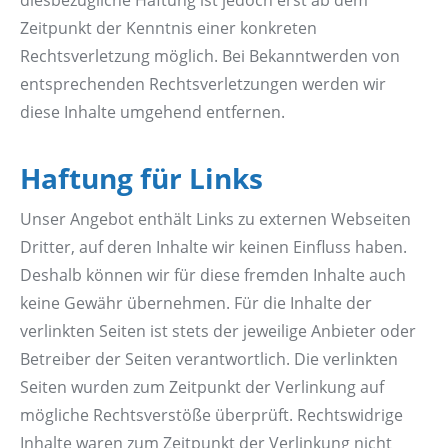
diesbezügliche Haftung ist jedoch erst ab dem
Zeitpunkt der Kenntnis einer konkreten
Rechtsverletzung möglich. Bei Bekanntwerden von
entsprechenden Rechtsverletzungen werden wir
diese Inhalte umgehend entfernen.
Haftung für Links
Unser Angebot enthält Links zu externen Webseiten
Dritter, auf deren Inhalte wir keinen Einfluss haben.
Deshalb können wir für diese fremden Inhalte auch
keine Gewähr übernehmen. Für die Inhalte der
verlinkten Seiten ist stets der jeweilige Anbieter oder
Betreiber der Seiten verantwortlich. Die verlinkten
Seiten wurden zum Zeitpunkt der Verlinkung auf
mögliche Rechtsverstöße überprüft. Rechtswidrige
Inhalte waren zum Zeitpunkt der Verlinkung nicht