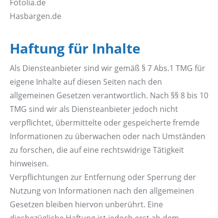
Fotolia.de
Hasbargen.de
Haftung für Inhalte
Als Diensteanbieter sind wir gemäß § 7 Abs.1 TMG für
eigene Inhalte auf diesen Seiten nach den
allgemeinen Gesetzen verantwortlich. Nach §§ 8 bis 10
TMG sind wir als Diensteanbieter jedoch nicht
verpflichtet, übermittelte oder gespeicherte fremde
Informationen zu überwachen oder nach Umständen
zu forschen, die auf eine rechtswidrige Tätigkeit
hinweisen.
Verpflichtungen zur Entfernung oder Sperrung der
Nutzung von Informationen nach den allgemeinen
Gesetzen bleiben hiervon unberührt. Eine