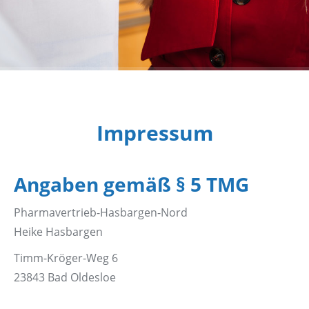
Impressum
Angaben gemäß § 5 TMG
Pharmavertrieb-Hasbargen-Nord
Heike Hasbargen
Timm-Kröger-Weg 6
23843 Bad Oldesloe