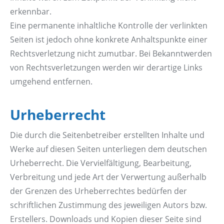
erkennbar.
Eine permanente inhaltliche Kontrolle der verlinkten
Seiten ist jedoch ohne konkrete Anhaltspunkte einer
Rechtsverletzung nicht zumutbar. Bei Bekanntwerden
von Rechtsverletzungen werden wir derartige Links
umgehend entfernen.
Urheberrecht
Die durch die Seitenbetreiber erstellten Inhalte und
Werke auf diesen Seiten unterliegen dem deutschen
Urheberrecht. Die Vervielfältigung, Bearbeitung,
Verbreitung und jede Art der Verwertung außerhalb
der Grenzen des Urheberrechtes bedürfen der
schriftlichen Zustimmung des jeweiligen Autors bzw.
Erstellers. Downloads und Kopien dieser Seite sind